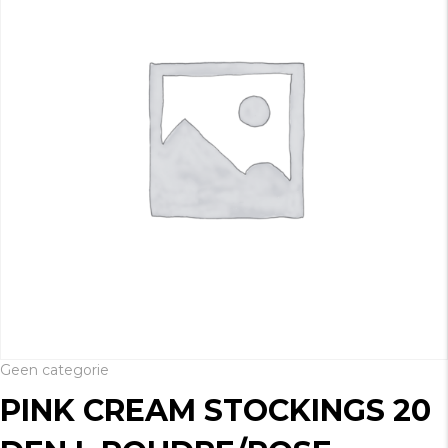
Geen categorie
PINK CREAM STOCKINGS 20