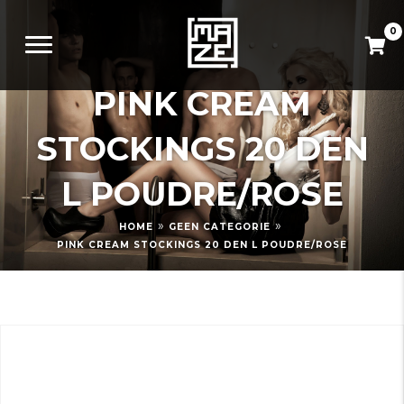
0
PINK CREAM
STOCKINGS 20 DEN
L POUDRE/ROSE
»
»
HOME
GEEN CATEGORIE
PINK CREAM STOCKINGS 20 DEN L POUDRE/ROSE