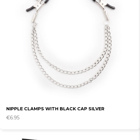
NIPPLE CLAMPS WITH BLACK CAP SILVER
€
6.95