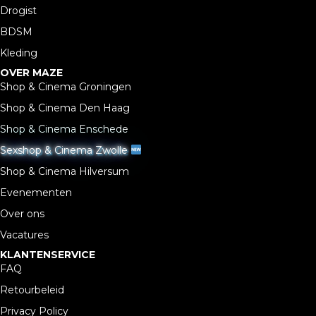
Drogist
BDSM
Kleding
OVER MAZE
Shop & Cinema Groningen
Shop & Cinema Den Haag
Shop & Cinema Enschede
Sexshop & Cinema Zwolle
Shop & Cinema Hilversum
Evenementen
Over ons
Vacatures
KLANTENSERVICE
FAQ
Retourbeleid
Privacy Policy