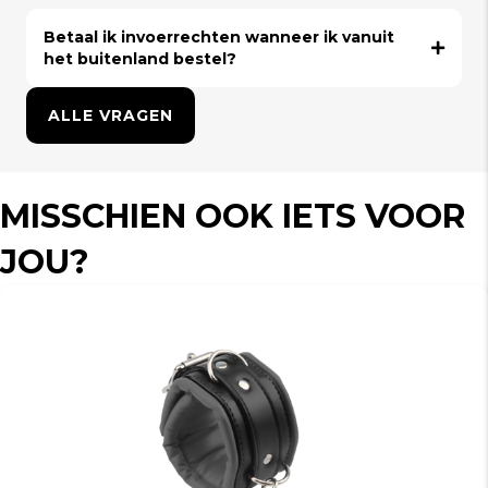
Betaal ik invoerrechten wanneer ik vanuit
het buitenland bestel?
ALLE VRAGEN
MISSCHIEN OOK IETS VOOR
JOU?