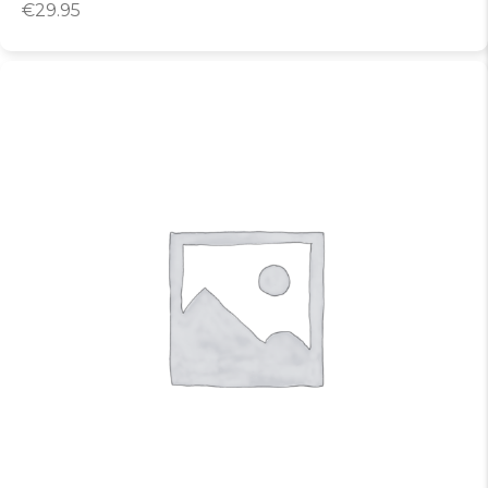
€
29.95