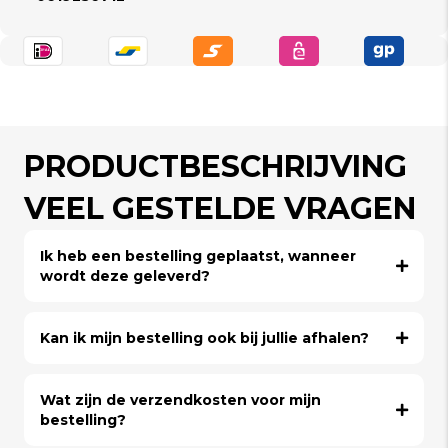
PRODUCTBESCHRIJVING
VEEL GESTELDE VRAGEN
Ik heb een bestelling geplaatst, wanneer
wordt deze geleverd?
Kan ik mijn bestelling ook bij jullie afhalen?
Wat zijn de verzendkosten voor mijn
bestelling?