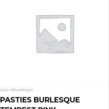
Geen Afbeeldingen
PASTIES BURLESQUE