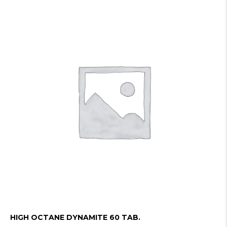
HIGH OCTANE DYNAMITE 60 TAB.