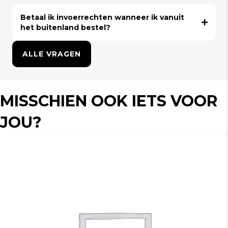
Betaal ik invoerrechten wanneer ik vanuit
het buitenland bestel?
ALLE VRAGEN
MISSCHIEN OOK IETS VOOR
JOU?