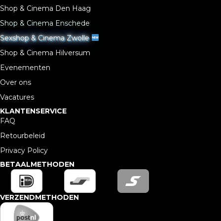
Shop & Cinema Den Haag
Shop & Cinema Enschede
Sexshop & Cinema Zwolle
Shop & Cinema Hilversum
Evenementen
Over ons
Vacatures
KLANTENSERVICE
FAQ
Retourbeleid
Privacy Policy
BETAALMETHODEN
VERZENDMETHODEN