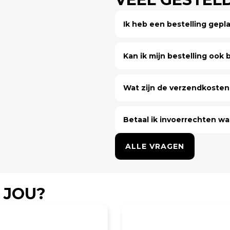
Ik heb een bestelling gep
Kan ik mijn bestelling ook bi
Wat zijn de verzendkosten 
Betaal ik invoerrechten wa
ALLE VRAGEN
 JOU?