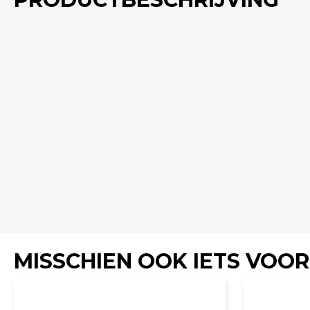
MISSCHIEN OOK IETS VOOR