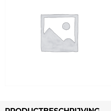
PRODUCTBESCHRIJVING