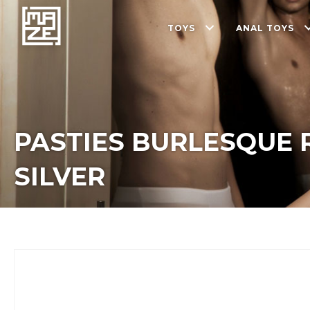
TOYS
ANAL TOYS
PASTIES BURLESQUE
SILVER