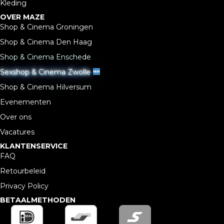
Kleding
OVER MAZE
Shop & Cinema Groningen
Shop & Cinema Den Haag
Shop & Cinema Enschede
Sexshop & Cinema Zwolle
Shop & Cinema Hilversum
Evenementen
Over ons
Vacatures
KLANTENSERVICE
FAQ
Retourbeleid
Privacy Policy
BETAALMETHODEN