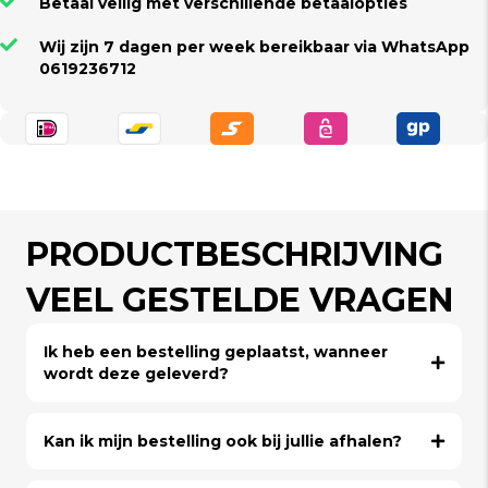
Betaal veilig met verschillende betaalopties
Wij zijn 7 dagen per week bereikbaar via WhatsApp
0619236712
PRODUCTBESCHRIJVING
VEEL GESTELDE VRAGEN
Ik heb een bestelling geplaatst, wanneer
wordt deze geleverd?
Kan ik mijn bestelling ook bij jullie afhalen?