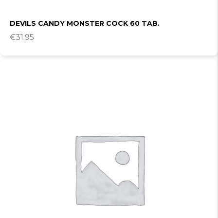
DEVILS CANDY MONSTER COCK 60 TAB.
€
31.95