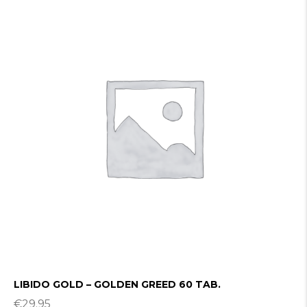
LIBIDO GOLD – GOLDEN GREED 60 TAB.
€
29.95