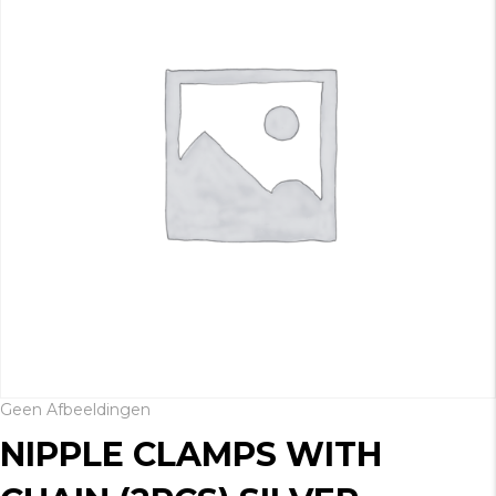
Geen Afbeeldingen
NIPPLE CLAMPS WITH