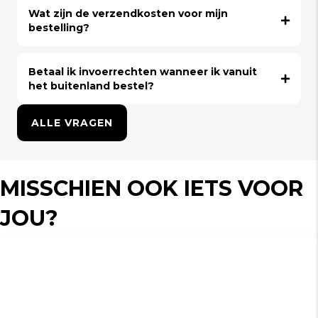
Wat zijn de verzendkosten voor mijn
bestelling?
Betaal ik invoerrechten wanneer ik vanuit
het buitenland bestel?
ALLE VRAGEN
MISSCHIEN OOK IETS VOOR
JOU?