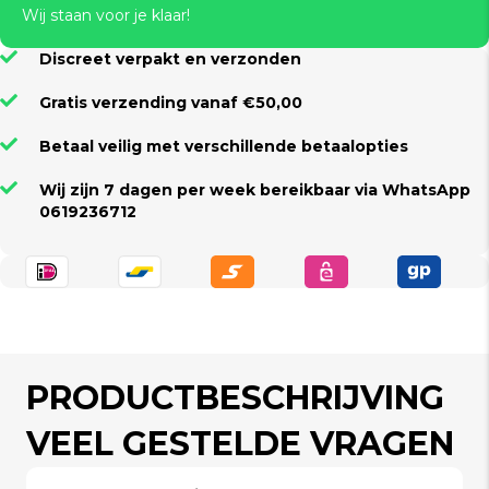
Wij staan voor je klaar!
Discreet verpakt en verzonden
Gratis verzending vanaf €50,00
Betaal veilig met verschillende betaalopties
Wij zijn 7 dagen per week bereikbaar via WhatsApp
0619236712
PRODUCTBESCHRIJVING
VEEL GESTELDE VRAGEN