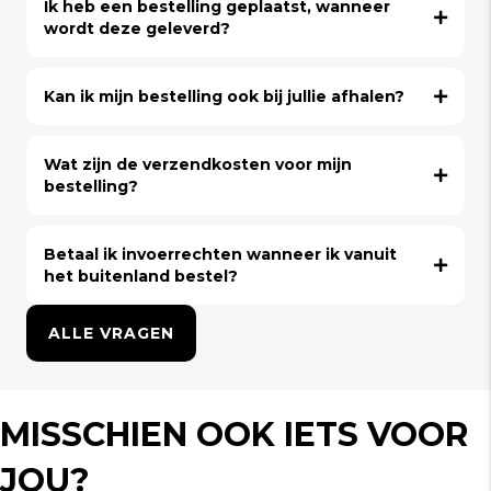
Ik heb een bestelling geplaatst, wanneer
wordt deze geleverd?
Kan ik mijn bestelling ook bij jullie afhalen?
Wat zijn de verzendkosten voor mijn
bestelling?
Betaal ik invoerrechten wanneer ik vanuit
het buitenland bestel?
ALLE VRAGEN
MISSCHIEN OOK IETS VOOR
JOU?