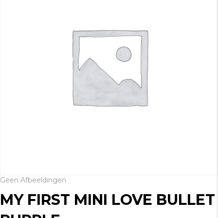
Geen Afbeeldingen
MY FIRST MINI LOVE BULLET