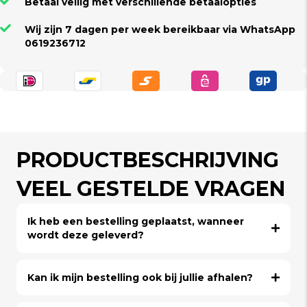
Betaal veilig met verschillende betaalopties
Wij zijn 7 dagen per week bereikbaar via WhatsApp
0619236712
PRODUCTBESCHRIJVING
VEEL GESTELDE VRAGEN
Ik heb een bestelling geplaatst, wanneer
wordt deze geleverd?
Kan ik mijn bestelling ook bij jullie afhalen?