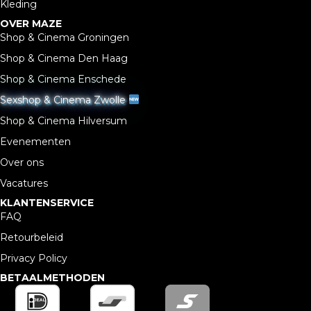
Kleding
OVER MAZE
Shop & Cinema Groningen
Shop & Cinema Den Haag
Shop & Cinema Enschede
Sexshop & Cinema Zwolle
Shop & Cinema Hilversum
Evenementen
Over ons
Vacatures
KLANTENSERVICE
FAQ
Retourbeleid
Privacy Policy
BETAALMETHODEN