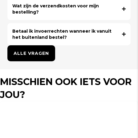
Wat zijn de verzendkosten voor mijn
bestelling?
Betaal ik invoerrechten wanneer ik vanuit
het buitenland bestel?
ALLE VRAGEN
MISSCHIEN OOK IETS VOOR
JOU?