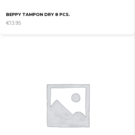
BEPPY TAMPON DRY 8 PCS.
€
13.95