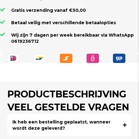
Gratis verzending vanaf €50,00
Betaal veilig met verschillende betaalopties
Wij zijn 7 dagen per week bereikbaar via WhatsApp
0619236712
PRODUCTBESCHRIJVING
VEEL GESTELDE VRAGEN
Ik heb een bestelling geplaatst, wanneer
wordt deze geleverd?