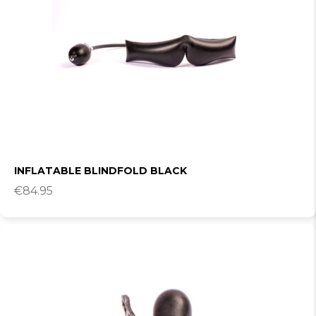
INFLATABLE BLINDFOLD BLACK
€
84.95