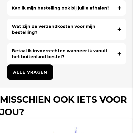
Kan ik mijn bestelling ook bij jullie afhalen?
Wat zijn de verzendkosten voor mijn
bestelling?
Betaal ik invoerrechten wanneer ik vanuit
het buitenland bestel?
ALLE VRAGEN
MISSCHIEN OOK IETS VOOR
JOU?