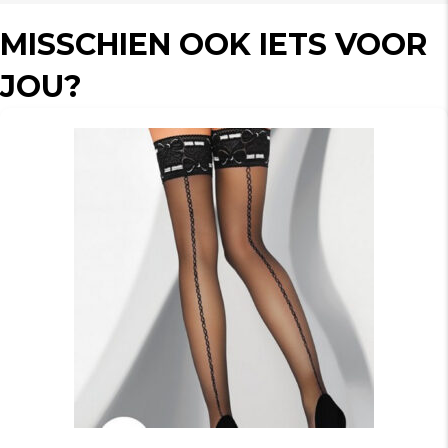
MISSCHIEN OOK IETS VOOR
JOU?