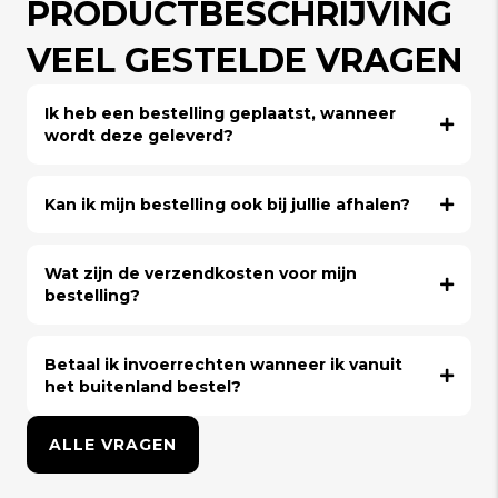
PRODUCTBESCHRIJVING
VEEL GESTELDE VRAGEN
Ik heb een bestelling geplaatst, wanneer
wordt deze geleverd?
Kan ik mijn bestelling ook bij jullie afhalen?
Wat zijn de verzendkosten voor mijn
bestelling?
Betaal ik invoerrechten wanneer ik vanuit
het buitenland bestel?
ALLE VRAGEN