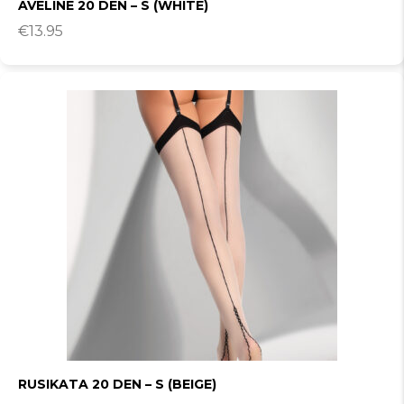
AVELINE 20 DEN – S (WHITE)
€
13.95
RUSIKATA 20 DEN – S (BEIGE)