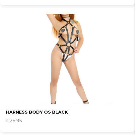
HARNESS BODY OS BLACK
€
25.95