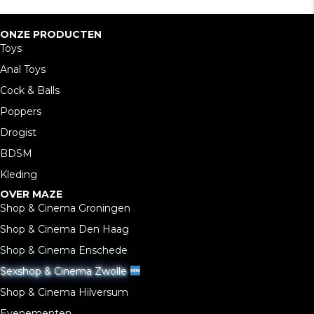
ONZE PRODUCTEN
Toys
Anal Toys
Cock & Balls
Poppers
Drogist
BDSM
Kleding
OVER MAZE
Shop & Cinema Groningen
Shop & Cinema Den Haag
Shop & Cinema Enschede
Sexshop & Cinema Zwolle
Shop & Cinema Hilversum
Evenementen