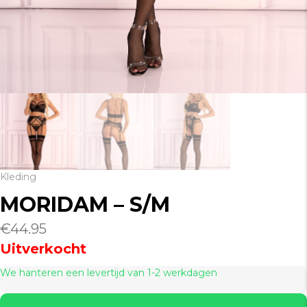
Kleding
MORIDAM – S/M
€
44.95
Uitverkocht
We hanteren een levertijd van 1-2 werkdagen