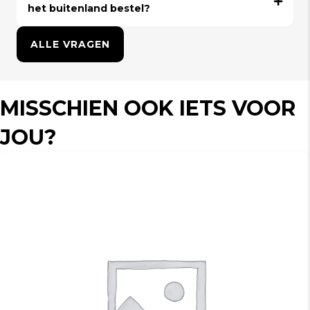
het buitenland bestel?
ALLE VRAGEN
MISSCHIEN OOK IETS VOOR
JOU?