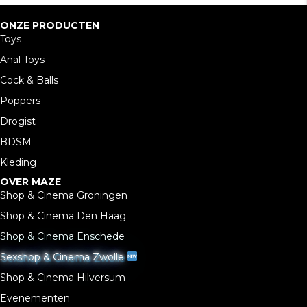
ONZE PRODUCTEN
Toys
Anal Toys
Cock & Balls
Poppers
Drogist
BDSM
Kleding
OVER MAZE
Shop & Cinema Groningen
Shop & Cinema Den Haag
Shop & Cinema Enschede
Sexshop & Cinema Zwolle
Shop & Cinema Hilversum
Evenementen