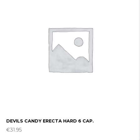
DEVILS CANDY ERECTA HARD 6 CAP.
€
31.95