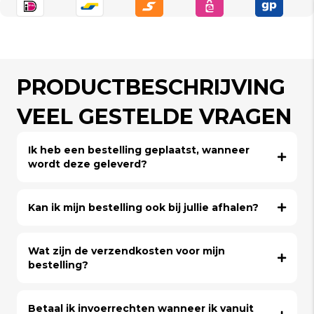
PRODUCTBESCHRIJVING
VEEL GESTELDE VRAGEN
Ik heb een bestelling geplaatst, wanneer
wordt deze geleverd?
Kan ik mijn bestelling ook bij jullie afhalen?
Wat zijn de verzendkosten voor mijn
bestelling?
Betaal ik invoerrechten wanneer ik vanuit