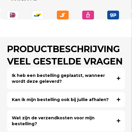
PRODUCTBESCHRIJVING
VEEL GESTELDE VRAGEN
Ik heb een bestelling geplaatst, wanneer
wordt deze geleverd?
Kan ik mijn bestelling ook bij jullie afhalen?
Wat zijn de verzendkosten voor mijn
bestelling?