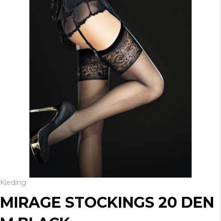
Kleding
MIRAGE STOCKINGS 20 DEN