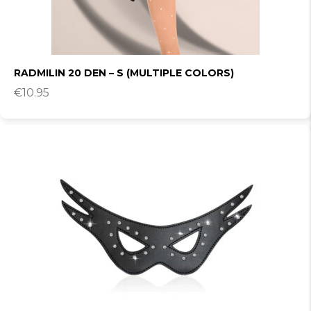
RADMILIN 20 DEN – S (MULTIPLE COLORS)
€
10.95