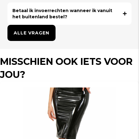
Betaal ik invoerrechten wanneer ik vanuit
het buitenland bestel?
ALLE VRAGEN
MISSCHIEN OOK IETS VOOR
JOU?