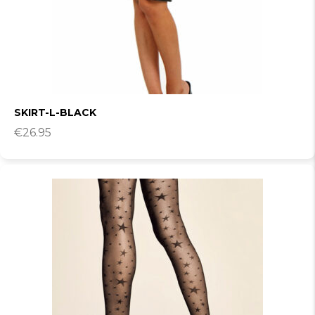
SKIRT-L-BLACK
€
26.95