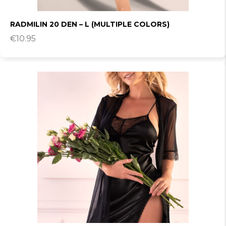
RADMILIN 20 DEN – L (MULTIPLE COLORS)
€
10.95