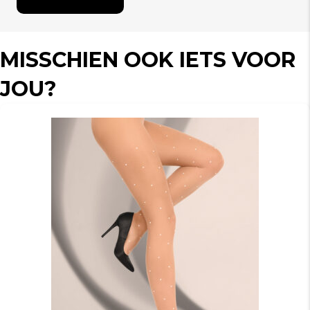
MISSCHIEN OOK IETS VOOR
JOU?