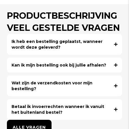
PRODUCTBESCHRIJVING
VEEL GESTELDE VRAGEN
Ik heb een bestelling geplaatst, wanneer
wordt deze geleverd?
Kan ik mijn bestelling ook bij jullie afhalen?
Wat zijn de verzendkosten voor mijn
bestelling?
Betaal ik invoerrechten wanneer ik vanuit
het buitenland bestel?
ALLE VRAGEN