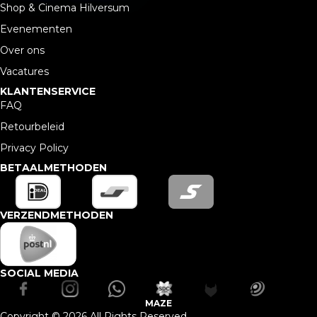
Shop & Cinema Hilversum
Evenementen
Over ons
Vacatures
KLANTENSERVICE
FAQ
Retourbeleid
Privacy Policy
BETAALMETHODEN
VERZENDMETHODEN
SOCIAL MEDIA
MAZE
Copyright © 2026 All Rights Reserved