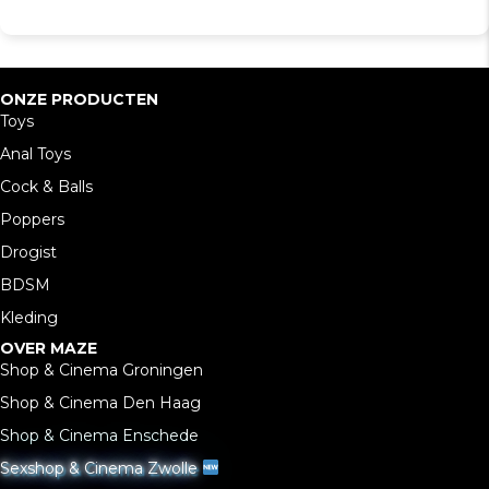
ONZE PRODUCTEN
Toys
Anal Toys
Cock & Balls
Poppers
Drogist
BDSM
Kleding
OVER MAZE
Shop & Cinema Groningen
Shop & Cinema Den Haag
Shop & Cinema Enschede
Sexshop & Cinema Zwolle