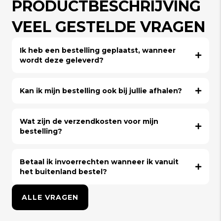
PRODUCTBESCHRIJVING
VEEL GESTELDE VRAGEN
Ik heb een bestelling geplaatst, wanneer
wordt deze geleverd?
Kan ik mijn bestelling ook bij jullie afhalen?
Wat zijn de verzendkosten voor mijn
bestelling?
Betaal ik invoerrechten wanneer ik vanuit
het buitenland bestel?
ALLE VRAGEN