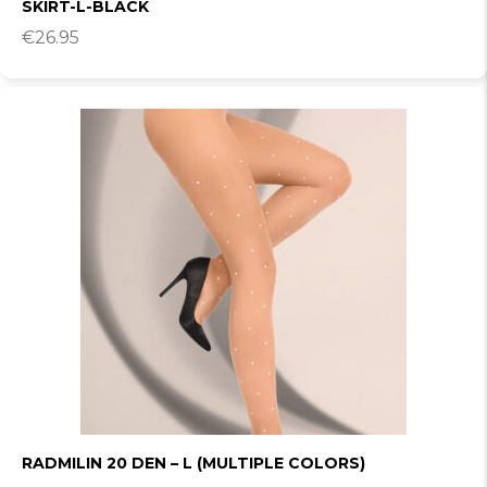
SKIRT-L-BLACK
€
26.95
RADMILIN 20 DEN – L (MULTIPLE COLORS)