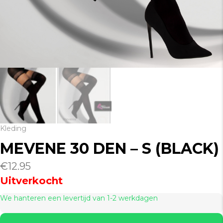
Kleding
MEVENE 30 DEN – S (BLACK)
€
12.95
Uitverkocht
We hanteren een levertijd van 1-2 werkdagen