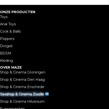
ONZE PRODUCTEN
Toys
Anal Toys
Cock & Balls
Poppers
Drogist
BDSM
Kleding
OVER MAZE
Shop & Cinema Groningen
Shop & Cinema Den Haag
Shop & Cinema Enschede
Sexshop & Cinema Zwolle
Shop & Cinema Hilversum
Evenementen