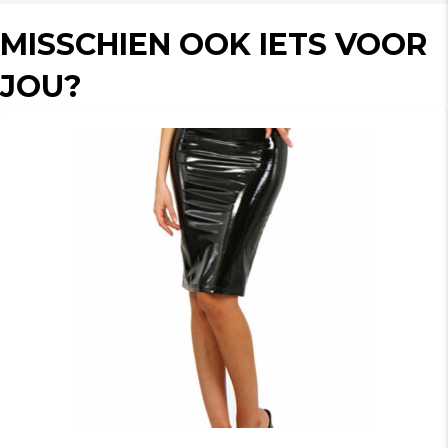
MISSCHIEN OOK IETS VOOR
JOU?