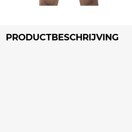
PRODUCTBESCHRIJVING