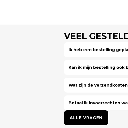
VEEL GESTEL
Ik heb een bestelling gep
Kan ik mijn bestelling ook bi
Wat zijn de verzendkosten 
Betaal ik invoerrechten wa
ALLE VRAGEN