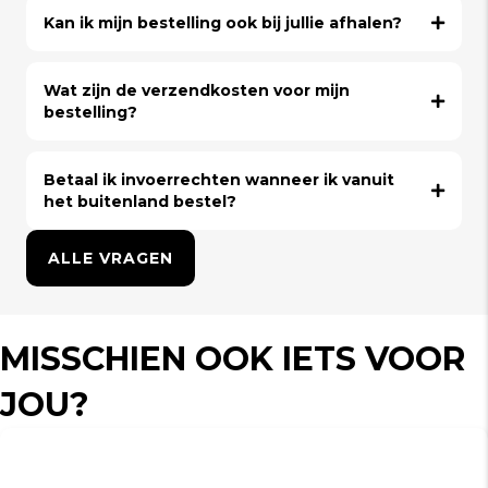
Kan ik mijn bestelling ook bij jullie afhalen?
Wat zijn de verzendkosten voor mijn
bestelling?
Betaal ik invoerrechten wanneer ik vanuit
het buitenland bestel?
ALLE VRAGEN
MISSCHIEN OOK IETS VOOR
JOU?