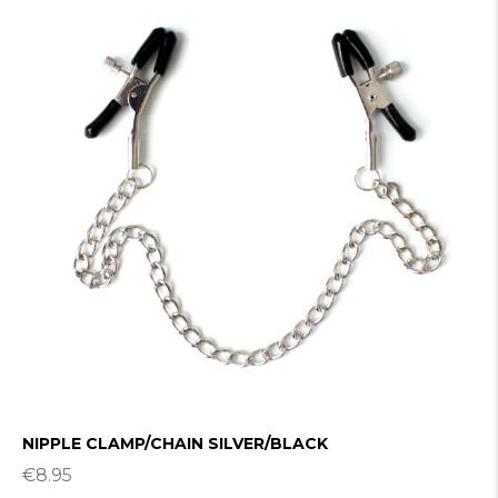
NIPPLE CLAMP/CHAIN SILVER/BLACK
€
8.95