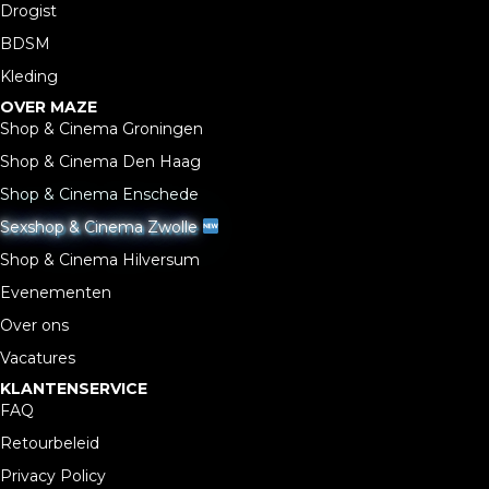
Drogist
BDSM
Kleding
OVER MAZE
Shop & Cinema Groningen
Shop & Cinema Den Haag
Shop & Cinema Enschede
Sexshop & Cinema Zwolle
Shop & Cinema Hilversum
Evenementen
Over ons
Vacatures
KLANTENSERVICE
FAQ
Retourbeleid
Privacy Policy