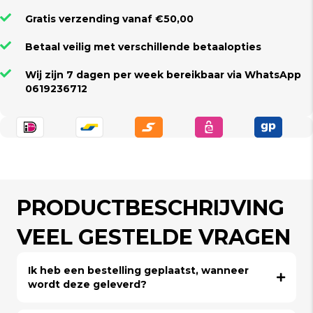
Gratis verzending vanaf €50,00
Betaal veilig met verschillende betaalopties
Wij zijn 7 dagen per week bereikbaar via WhatsApp
0619236712
PRODUCTBESCHRIJVING
VEEL GESTELDE VRAGEN
Ik heb een bestelling geplaatst, wanneer
wordt deze geleverd?