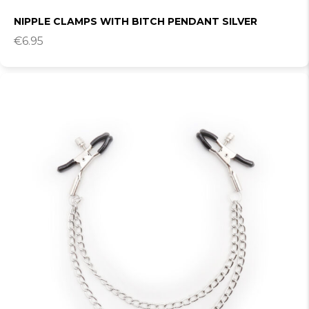
NIPPLE CLAMPS WITH BITCH PENDANT SILVER
€
6.95