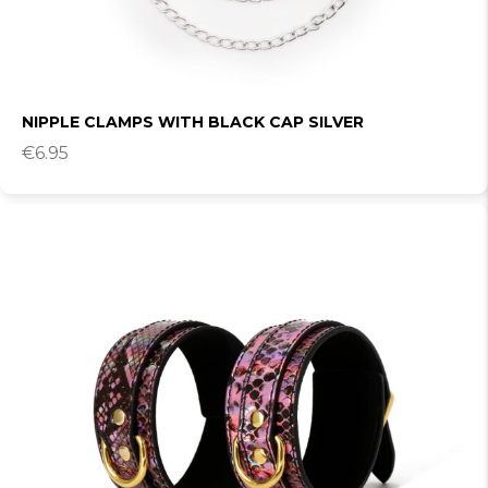
NIPPLE CLAMPS WITH BLACK CAP SILVER
€
6.95