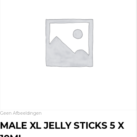
Geen Afbeeldingen
MALE XL JELLY STICKS 5 X