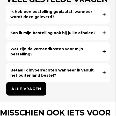
Ik heb een bestelling geplaatst, wanneer
wordt deze geleverd?
Kan ik mijn bestelling ook bij jullie afhalen?
Wat zijn de verzendkosten voor mijn
bestelling?
Betaal ik invoerrechten wanneer ik vanuit
het buitenland bestel?
ALLE VRAGEN
MISSCHIEN OOK IETS VOOR