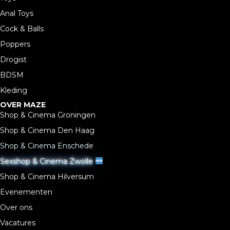
Anal Toys
Cock & Balls
Poppers
Drogist
BDSM
Kleding
OVER MAZE
Shop & Cinema Groningen
Shop & Cinema Den Haag
Shop & Cinema Enschede
Sexshop & Cinema Zwolle
Shop & Cinema Hilversum
Evenementen
Over ons
Vacatures