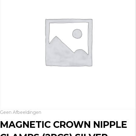
Geen Afbeeldingen
MAGNETIC CROWN NIPPLE