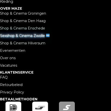
Kleding
OVER MAZE
Shop & Cinema Groningen
Shop & Cinema Den Haag
Shop & Cinema Enschede
Sexshop & Cinema Zwolle
Shop & Cinema Hilversum
Evenementen
Over ons
Vacatures
KLANTENSERVICE
FAQ
Retourbeleid
Privacy Policy
BETAALMETHODEN