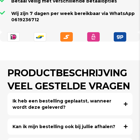
Betaal veilig met verschillende betaalopties
Wij zijn 7 dagen per week bereikbaar via WhatsApp
0619236712
PRODUCTBESCHRIJVING
VEEL GESTELDE VRAGEN
Ik heb een bestelling geplaatst, wanneer
wordt deze geleverd?
Kan ik mijn bestelling ook bij jullie afhalen?