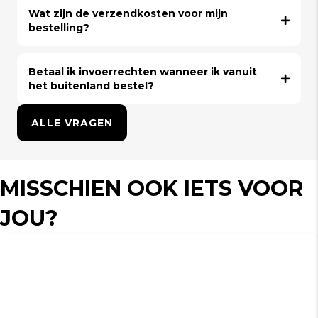
Wat zijn de verzendkosten voor mijn
bestelling?
Betaal ik invoerrechten wanneer ik vanuit
het buitenland bestel?
ALLE VRAGEN
MISSCHIEN OOK IETS VOOR
JOU?