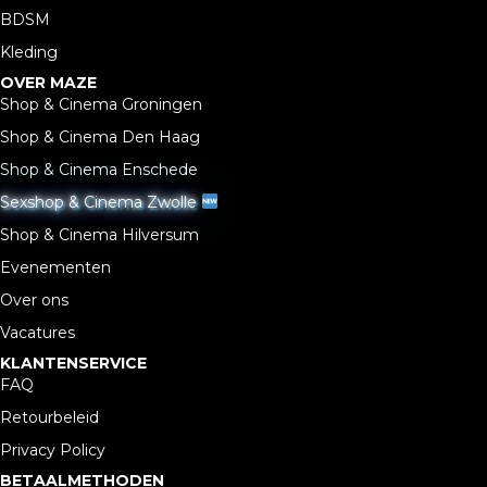
BDSM
Kleding
OVER MAZE
Shop & Cinema Groningen
Shop & Cinema Den Haag
Shop & Cinema Enschede
Sexshop & Cinema Zwolle
Shop & Cinema Hilversum
Evenementen
Over ons
Vacatures
KLANTENSERVICE
FAQ
Retourbeleid
Privacy Policy
BETAALMETHODEN