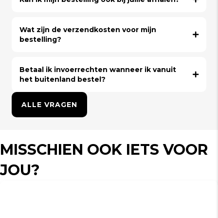
Wat zijn de verzendkosten voor mijn
bestelling?
Betaal ik invoerrechten wanneer ik vanuit
het buitenland bestel?
ALLE VRAGEN
MISSCHIEN OOK IETS VOOR
JOU?