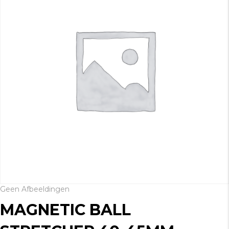
Geen Afbeeldingen
MAGNETIC BALL