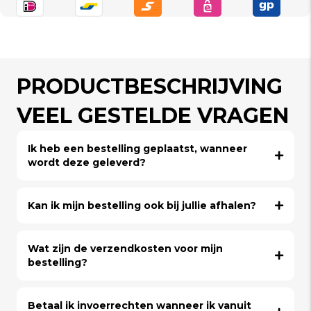
PRODUCTBESCHRIJVING
VEEL GESTELDE VRAGEN
Ik heb een bestelling geplaatst, wanneer
wordt deze geleverd?
Kan ik mijn bestelling ook bij jullie afhalen?
Wat zijn de verzendkosten voor mijn
bestelling?
Betaal ik invoerrechten wanneer ik vanuit