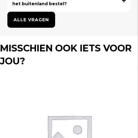
het buitenland bestel?
ALLE VRAGEN
MISSCHIEN OOK IETS VOOR
JOU?