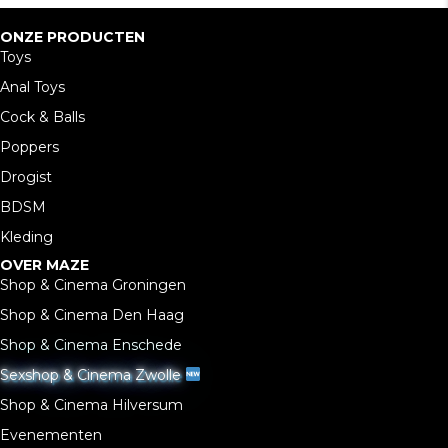
ONZE PRODUCTEN
Toys
Anal Toys
Cock & Balls
Poppers
Drogist
BDSM
Kleding
OVER MAZE
Shop & Cinema Groningen
Shop & Cinema Den Haag
Shop & Cinema Enschede
Sexshop & Cinema Zwolle
Shop & Cinema Hilversum
Evenementen