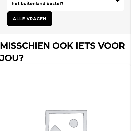
het buitenland bestel?
ALLE VRAGEN
MISSCHIEN OOK IETS VOOR
JOU?