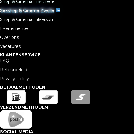
Shop & Cinema Enschede
Sexshop & Cinema Zwolle
Shop & Cinema Hilversum
Evenementen
Over ons
Vacatures
KLANTENSERVICE
FAQ
Retourbeleid
Privacy Policy
BETAALMETHODEN
VERZENDMETHODEN
SOCIAL MEDIA