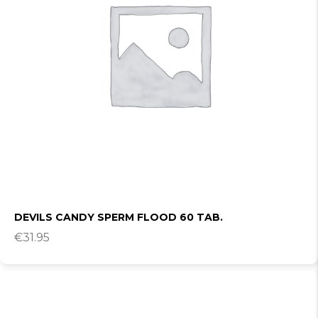
DEVILS CANDY SPERM FLOOD 60 TAB.
€
31.95