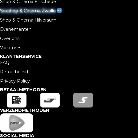
Shop & Cinema Enschede
Sexshop & Cinema Zwolle
Shop & Cinema Hilversum
Evenementen
Over ons
Vacatures
KLANTENSERVICE
FAQ
Retourbeleid
Privacy Policy
BETAALMETHODEN
VERZENDMETHODEN
SOCIAL MEDIA