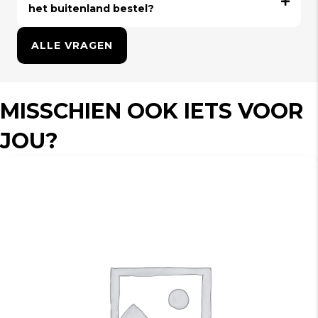
het buitenland bestel?
ALLE VRAGEN
MISSCHIEN OOK IETS VOOR
JOU?