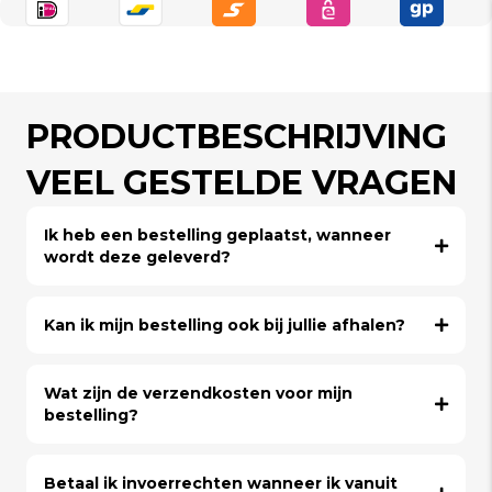
PRODUCTBESCHRIJVING
VEEL GESTELDE VRAGEN
Ik heb een bestelling geplaatst, wanneer
wordt deze geleverd?
Kan ik mijn bestelling ook bij jullie afhalen?
Wat zijn de verzendkosten voor mijn
bestelling?
Betaal ik invoerrechten wanneer ik vanuit