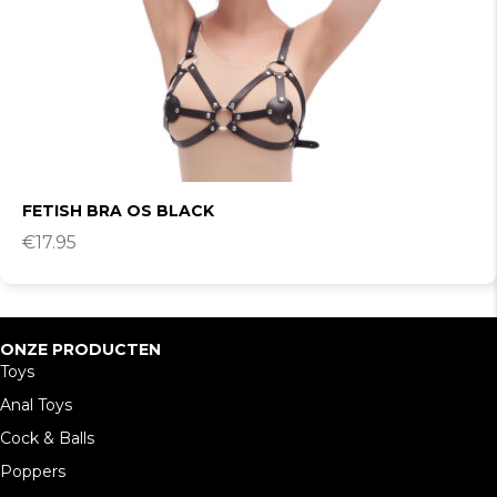
FETISH BRA OS BLACK
€
17.95
ONZE PRODUCTEN
Toys
Anal Toys
Cock & Balls
Poppers