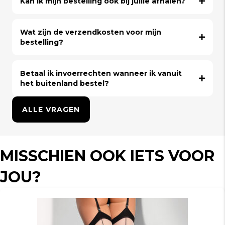
Kan ik mijn bestelling ook bij jullie afhalen?
Wat zijn de verzendkosten voor mijn
bestelling?
Betaal ik invoerrechten wanneer ik vanuit
het buitenland bestel?
ALLE VRAGEN
MISSCHIEN OOK IETS VOOR
JOU?