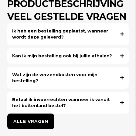
PRODUCTBESCHRIJVING
VEEL GESTELDE VRAGEN
Ik heb een bestelling geplaatst, wanneer
wordt deze geleverd?
Kan ik mijn bestelling ook bij jullie afhalen?
Wat zijn de verzendkosten voor mijn
bestelling?
Betaal ik invoerrechten wanneer ik vanuit
het buitenland bestel?
ALLE VRAGEN