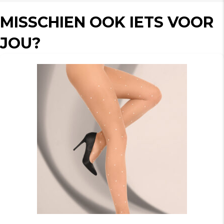
MISSCHIEN OOK IETS VOOR
JOU?