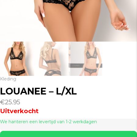
Kleding
LOUANEE – L/XL
€
25.95
Uitverkocht
We hanteren een levertijd van 1-2 werkdagen