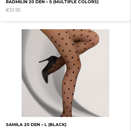
RADMILIN 20 DEN – S (MULTIPLE COLORS)
€
10.95
SAMILA 20 DEN – L (BLACK)