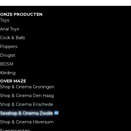
ONZE PRODUCTEN
Toys
Anal Toys
Cock & Balls
Poppers
Drogist
BDSM
Kleding
OVER MAZE
Shop & Cinema Groningen
Shop & Cinema Den Haag
Shop & Cinema Enschede
Sexshop & Cinema Zwolle
Shop & Cinema Hilversum
Evenementen