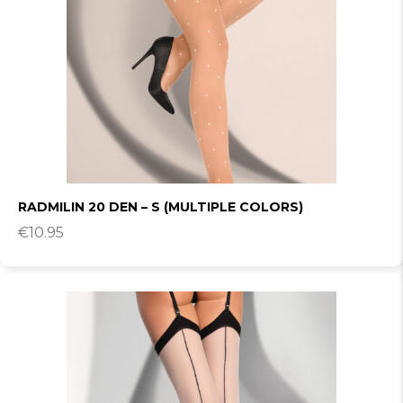
RADMILIN 20 DEN – S (MULTIPLE COLORS)
€
10.95