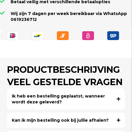
Betaal veilig met verschillende betaalopties
Wij zijn 7 dagen per week bereikbaar via WhatsApp
0619236712
PRODUCTBESCHRIJVING
VEEL GESTELDE VRAGEN
Ik heb een bestelling geplaatst, wanneer
wordt deze geleverd?
Kan ik mijn bestelling ook bij jullie afhalen?