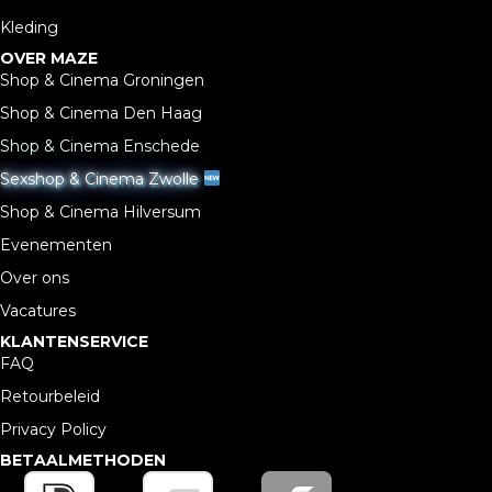
Kleding
OVER MAZE
Shop & Cinema Groningen
Shop & Cinema Den Haag
Shop & Cinema Enschede
Sexshop & Cinema Zwolle
Shop & Cinema Hilversum
Evenementen
Over ons
Vacatures
KLANTENSERVICE
FAQ
Retourbeleid
Privacy Policy
BETAALMETHODEN