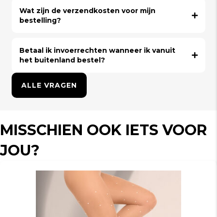
Wat zijn de verzendkosten voor mijn
bestelling?
Betaal ik invoerrechten wanneer ik vanuit
het buitenland bestel?
ALLE VRAGEN
MISSCHIEN OOK IETS VOOR
JOU?