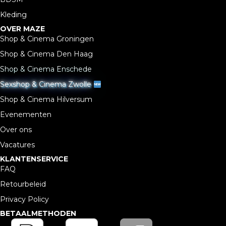
Kleding
OVER MAZE
Shop & Cinema Groningen
Shop & Cinema Den Haag
Shop & Cinema Enschede
Sexshop & Cinema Zwolle
Shop & Cinema Hilversum
Evenementen
Over ons
Vacatures
KLANTENSERVICE
FAQ
Retourbeleid
Privacy Policy
BETAALMETHODEN