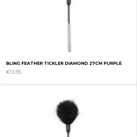
BLING FEATHER TICKLER DIAMOND 27CM PURPLE
€
13.95