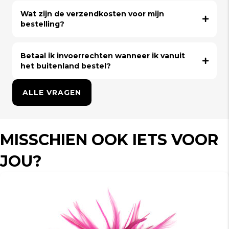
Wat zijn de verzendkosten voor mijn
bestelling?
Betaal ik invoerrechten wanneer ik vanuit
het buitenland bestel?
ALLE VRAGEN
MISSCHIEN OOK IETS VOOR
JOU?