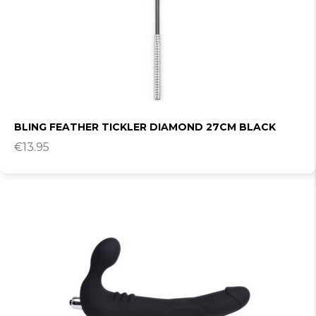
BLING FEATHER TICKLER DIAMOND 27CM BLACK
€
13.95