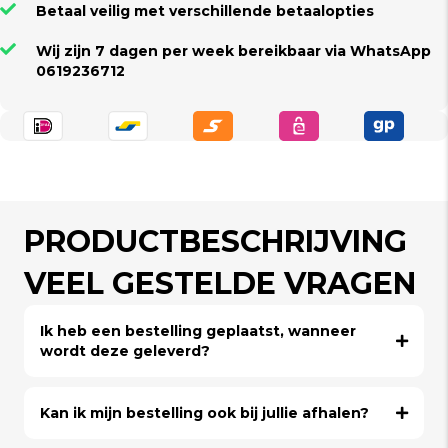
Betaal veilig met verschillende betaalopties
Wij zijn 7 dagen per week bereikbaar via WhatsApp
0619236712
PRODUCTBESCHRIJVING
VEEL GESTELDE VRAGEN
Ik heb een bestelling geplaatst, wanneer
wordt deze geleverd?
Kan ik mijn bestelling ook bij jullie afhalen?