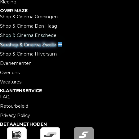
Kleding
OVER MAZE
Shop & Cinema Groningen
Shop & Cinema Den Haag
Shop & Cinema Enschede
Sexshop & Cinema Zwolle
Shop & Cinema Hilversum
Evenementen
Over ons
Vacatures
KLANTENSERVICE
FAQ
Retourbeleid
Privacy Policy
BETAALMETHODEN