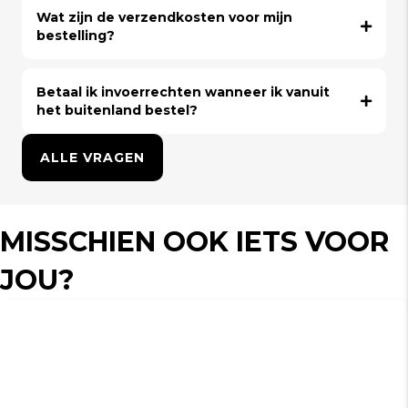
Wat zijn de verzendkosten voor mijn
bestelling?
Betaal ik invoerrechten wanneer ik vanuit
het buitenland bestel?
ALLE VRAGEN
MISSCHIEN OOK IETS VOOR
JOU?