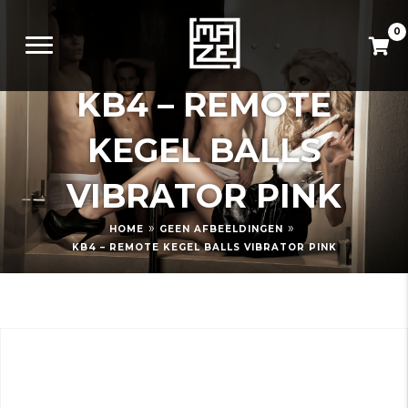
0
KB4 – REMOTE
KEGEL BALLS
VIBRATOR PINK
»
»
HOME
GEEN AFBEELDINGEN
KB4 – REMOTE KEGEL BALLS VIBRATOR PINK