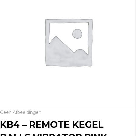
Geen Afbeeldingen
KB4 – REMOTE KEGEL