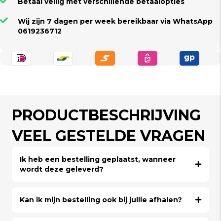
Betaal veilig met verschillende betaalopties
Wij zijn 7 dagen per week bereikbaar via WhatsApp
0619236712
PRODUCTBESCHRIJVING
VEEL GESTELDE VRAGEN
Ik heb een bestelling geplaatst, wanneer
wordt deze geleverd?
Kan ik mijn bestelling ook bij jullie afhalen?