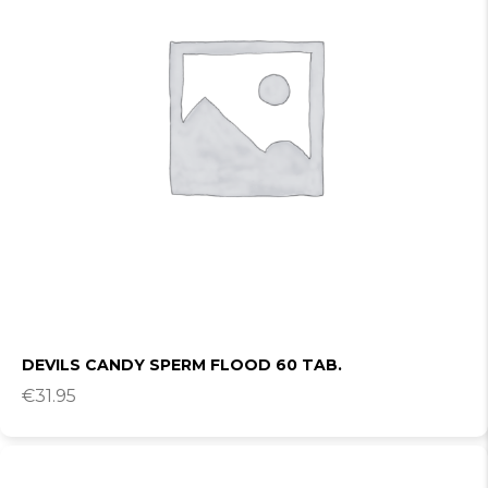
DEVILS CANDY SPERM FLOOD 60 TAB.
€
31.95