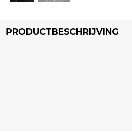
PRODUCTBESCHRIJVING