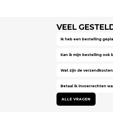
VEEL GESTEL
Ik heb een bestelling gep
Kan ik mijn bestelling ook bi
Wat zijn de verzendkosten 
Betaal ik invoerrechten wa
ALLE VRAGEN