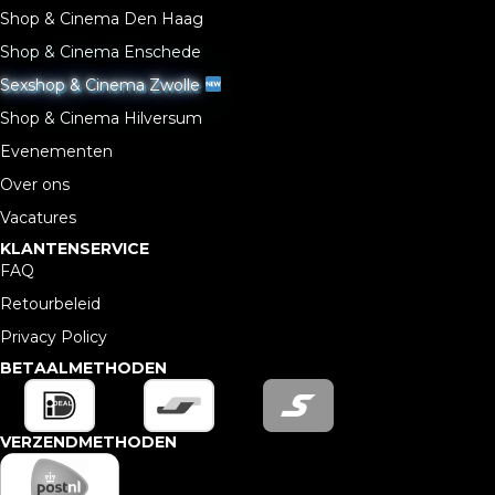
Shop & Cinema Den Haag
Shop & Cinema Enschede
Sexshop & Cinema Zwolle
Shop & Cinema Hilversum
Evenementen
Over ons
Vacatures
KLANTENSERVICE
FAQ
Retourbeleid
Privacy Policy
BETAALMETHODEN
VERZENDMETHODEN