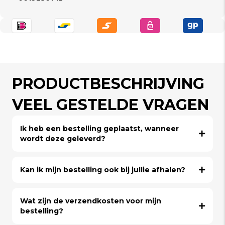
PRODUCTBESCHRIJVING
VEEL GESTELDE VRAGEN
Ik heb een bestelling geplaatst, wanneer
wordt deze geleverd?
Kan ik mijn bestelling ook bij jullie afhalen?
Wat zijn de verzendkosten voor mijn
bestelling?