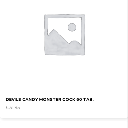
DEVILS CANDY MONSTER COCK 60 TAB.
€
31.95