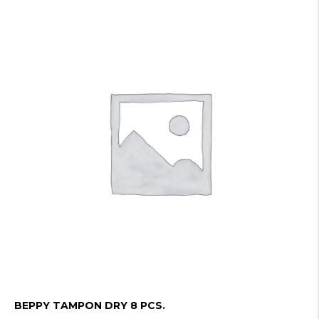
BEPPY TAMPON DRY 8 PCS.