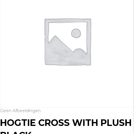
Geen Afbeeldingen
HOGTIE CROSS WITH PLUSH