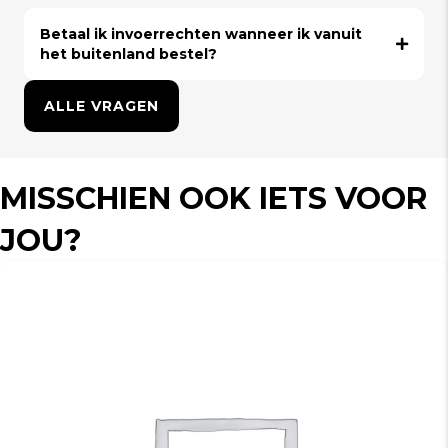
Betaal ik invoerrechten wanneer ik vanuit
het buitenland bestel?
ALLE VRAGEN
MISSCHIEN OOK IETS VOOR
JOU?