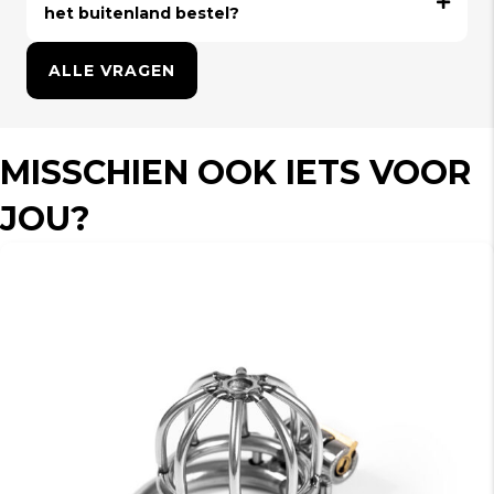
het buitenland bestel?
ALLE VRAGEN
MISSCHIEN OOK IETS VOOR
JOU?