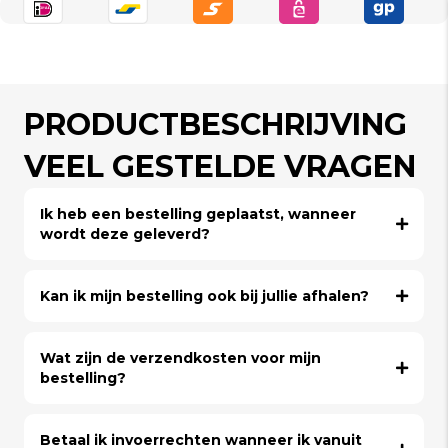
PRODUCTBESCHRIJVING
VEEL GESTELDE VRAGEN
Ik heb een bestelling geplaatst, wanneer
wordt deze geleverd?
Kan ik mijn bestelling ook bij jullie afhalen?
Wat zijn de verzendkosten voor mijn
bestelling?
Betaal ik invoerrechten wanneer ik vanuit