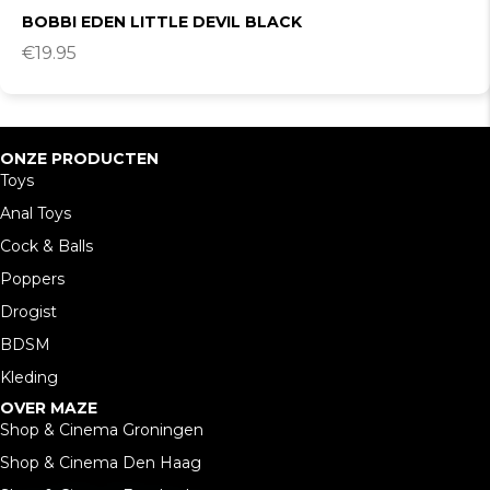
BOBBI EDEN LITTLE DEVIL BLACK
€
19.95
ONZE PRODUCTEN
Toys
Anal Toys
Cock & Balls
Poppers
Drogist
BDSM
Kleding
OVER MAZE
Shop & Cinema Groningen
Shop & Cinema Den Haag