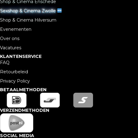
Shop & Cinema Enschede
Sexshop & Cinema Zwolle
Shop & Cinema Hilversum
Evenementen
Over ons
Vacatures
KLANTENSERVICE
FAQ
Retourbeleid
Privacy Policy
BETAALMETHODEN
VERZENDMETHODEN
SOCIAL MEDIA