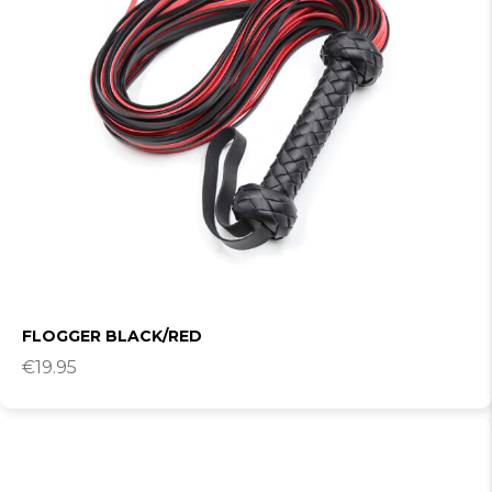
FLOGGER BLACK/RED
€
19.95