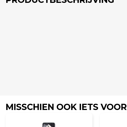
MISSCHIEN OOK IETS VOOR