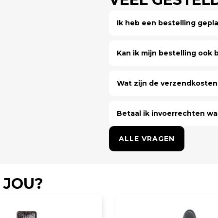
Ik heb een bestelling gep
Kan ik mijn bestelling ook bi
Wat zijn de verzendkosten 
Betaal ik invoerrechten wa
ALLE VRAGEN
 JOU?