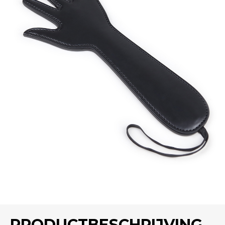
PRODUCTBESCHRIJVING