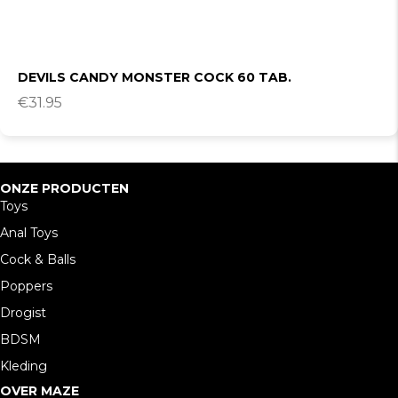
DEVILS CANDY MONSTER COCK 60 TAB.
€
31.95
ONZE PRODUCTEN
Toys
Anal Toys
Cock & Balls
Poppers
Drogist
BDSM
Kleding
OVER MAZE