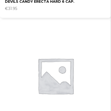
DEVILS CANDY ERECTA HARD 6 CAP.
€
31.95