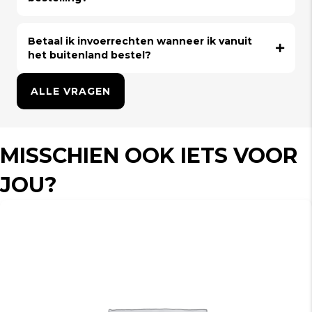
Betaal ik invoerrechten wanneer ik vanuit
het buitenland bestel?
ALLE VRAGEN
MISSCHIEN OOK IETS VOOR
JOU?