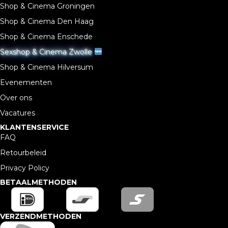
Shop & Cinema Groningen
Shop & Cinema Den Haag
Shop & Cinema Enschede
Sexshop & Cinema Zwolle
Shop & Cinema Hilversum
Evenementen
Over ons
Vacatures
KLANTENSERVICE
FAQ
Retourbeleid
Privacy Policy
BETAALMETHODEN
VERZENDMETHODEN