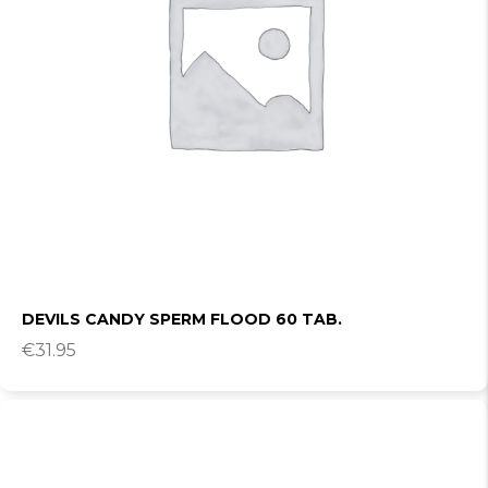
DEVILS CANDY SPERM FLOOD 60 TAB.
€
31.95