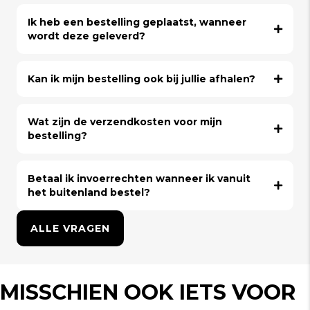
Ik heb een bestelling geplaatst, wanneer
wordt deze geleverd?
Kan ik mijn bestelling ook bij jullie afhalen?
Wat zijn de verzendkosten voor mijn
bestelling?
Betaal ik invoerrechten wanneer ik vanuit
het buitenland bestel?
ALLE VRAGEN
MISSCHIEN OOK IETS VOOR