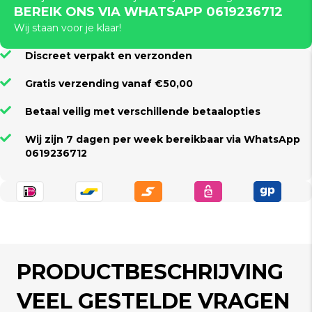
BEREIK ONS VIA WHATSAPP 0619236712
Wij staan voor je klaar!
Discreet verpakt en verzonden
Gratis verzending vanaf €50,00
Betaal veilig met verschillende betaalopties
Wij zijn 7 dagen per week bereikbaar via WhatsApp
0619236712
PRODUCTBESCHRIJVING
VEEL GESTELDE VRAGEN