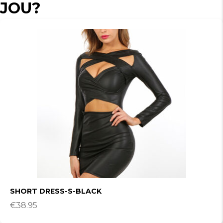
JOU?
SHORT DRESS-S-BLACK
€
38.95