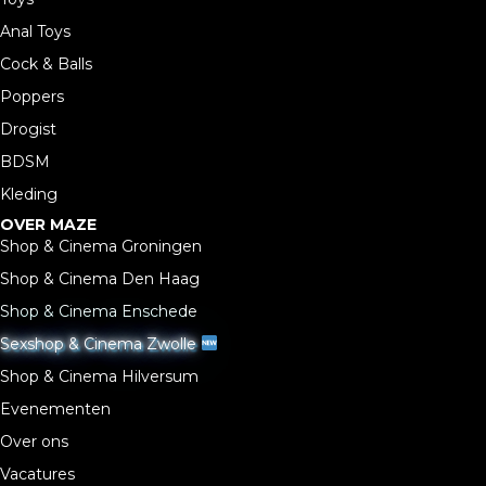
Anal Toys
Cock & Balls
Poppers
Drogist
BDSM
Kleding
OVER MAZE
Shop & Cinema Groningen
Shop & Cinema Den Haag
Shop & Cinema Enschede
Sexshop & Cinema Zwolle
Shop & Cinema Hilversum
Evenementen
Over ons
Vacatures