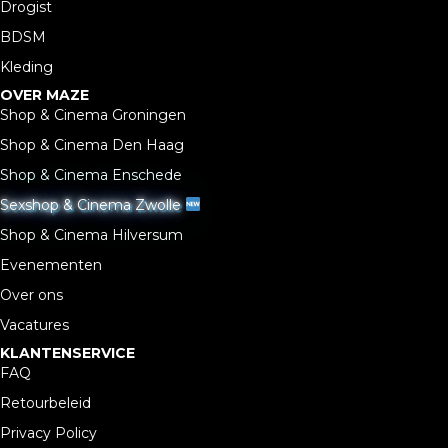
Drogist
BDSM
Kleding
OVER MAZE
Shop & Cinema Groningen
Shop & Cinema Den Haag
Shop & Cinema Enschede
Sexshop & Cinema Zwolle
Shop & Cinema Hilversum
Evenementen
Over ons
Vacatures
KLANTENSERVICE
FAQ
Retourbeleid
Privacy Policy