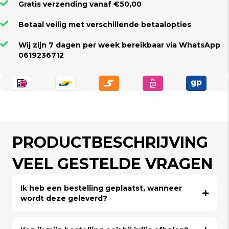
Gratis verzending vanaf €50,00
Betaal veilig met verschillende betaalopties
Wij zijn 7 dagen per week bereikbaar via WhatsApp
0619236712
PRODUCTBESCHRIJVING
VEEL GESTELDE VRAGEN
Ik heb een bestelling geplaatst, wanneer
wordt deze geleverd?