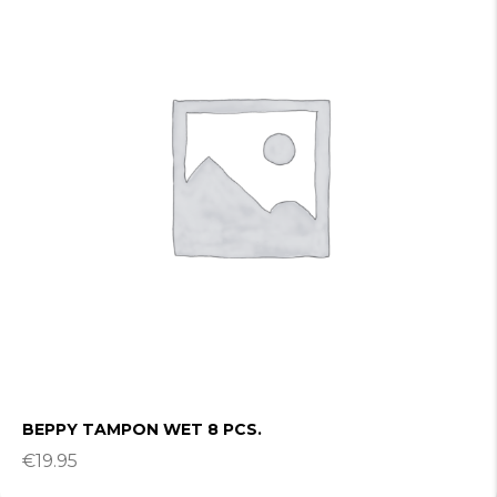
BEPPY TAMPON WET 8 PCS.
€
19.95