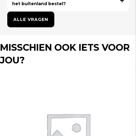
het buitenland bestel?
ALLE VRAGEN
MISSCHIEN OOK IETS VOOR
JOU?