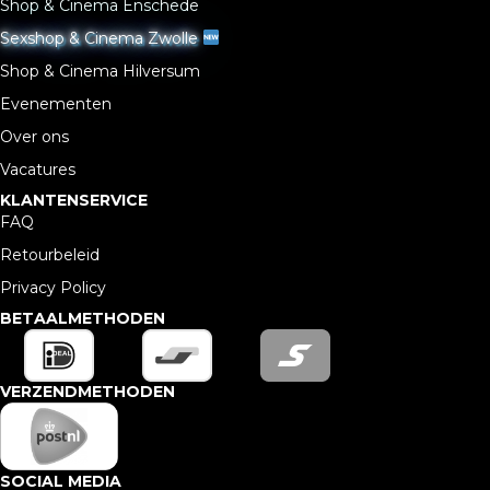
Shop & Cinema Enschede
Sexshop & Cinema Zwolle
Shop & Cinema Hilversum
Evenementen
Over ons
Vacatures
KLANTENSERVICE
FAQ
Retourbeleid
Privacy Policy
BETAALMETHODEN
VERZENDMETHODEN
SOCIAL MEDIA