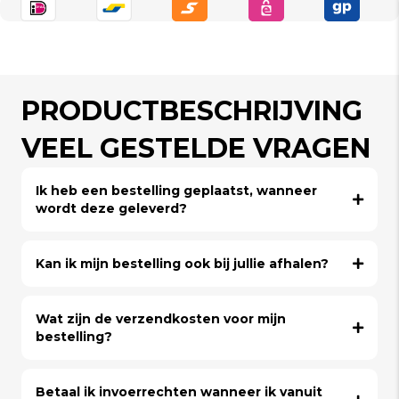
PRODUCTBESCHRIJVING
VEEL GESTELDE VRAGEN
Ik heb een bestelling geplaatst, wanneer
wordt deze geleverd?
Kan ik mijn bestelling ook bij jullie afhalen?
Wat zijn de verzendkosten voor mijn
bestelling?
Betaal ik invoerrechten wanneer ik vanuit