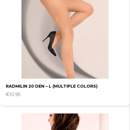
RADMILIN 20 DEN – L (MULTIPLE COLORS)
€
10.95