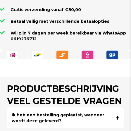
Gratis verzending vanaf €50,00
Betaal veilig met verschillende betaalopties
Wij zijn 7 dagen per week bereikbaar via WhatsApp
0619236712
PRODUCTBESCHRIJVING
VEEL GESTELDE VRAGEN
Ik heb een bestelling geplaatst, wanneer
wordt deze geleverd?