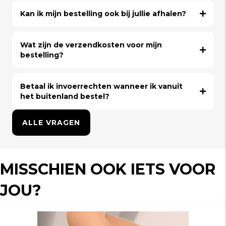
Kan ik mijn bestelling ook bij jullie afhalen?
Wat zijn de verzendkosten voor mijn
bestelling?
Betaal ik invoerrechten wanneer ik vanuit
het buitenland bestel?
ALLE VRAGEN
MISSCHIEN OOK IETS VOOR
JOU?