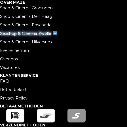
OVER MAZE
Shop & Cinema Groningen
Shop & Cinema Den Haag
Shop & Cinema Enschede
Sexshop & Cinema Zwolle
Shop & Cinema Hilversum
Evenementen
Over ons
Vacatures
KLANTENSERVICE
FAQ
Retourbeleid
Privacy Policy
BETAALMETHODEN
VERZENDMETHODEN