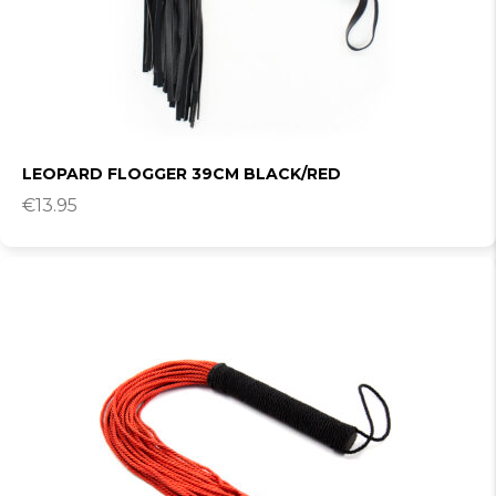
LEOPARD FLOGGER 39CM BLACK/RED
€
13.95