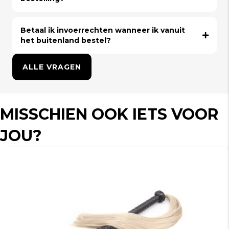
Betaal ik invoerrechten wanneer ik vanuit
het buitenland bestel?
ALLE VRAGEN
MISSCHIEN OOK IETS VOOR
JOU?