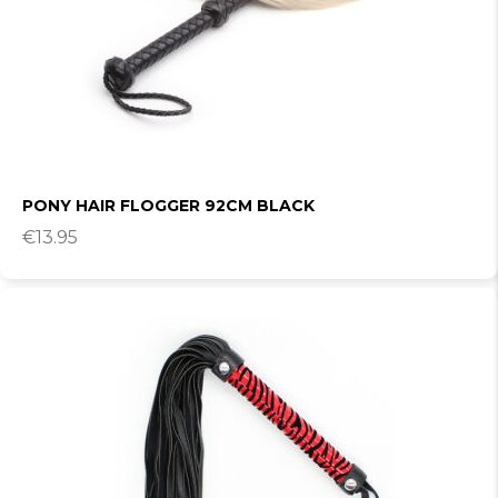
PONY HAIR FLOGGER 92CM BLACK
€
13.95