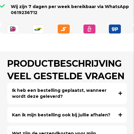
Wij zijn 7 dagen per week bereikbaar via WhatsApp
0619236712
PRODUCTBESCHRIJVING
VEEL GESTELDE VRAGEN
Ik heb een bestelling geplaatst, wanneer
wordt deze geleverd?
Kan ik mijn bestelling ook bij jullie afhalen?
Wat zijn de verzendkosten voor mijn