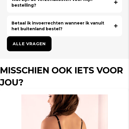
bestelling?
Betaal ik invoerrechten wanneer ik vanuit
het buitenland bestel?
ALLE VRAGEN
MISSCHIEN OOK IETS VOOR
JOU?