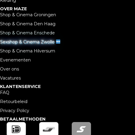
Kleding
OVER MAZE
Shop & Cinema Groningen
Shop & Cinema Den Haag
Shop & Cinema Enschede
Sexshop & Cinema Zwolle
Shop & Cinema Hilversum
Evenementen
Over ons
Vacatures
KLANTENSERVICE
FAQ
Retourbeleid
Privacy Policy
BETAALMETHODEN