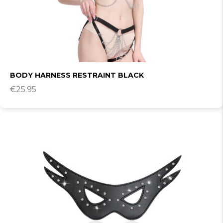
BODY HARNESS RESTRAINT BLACK
€
25.95