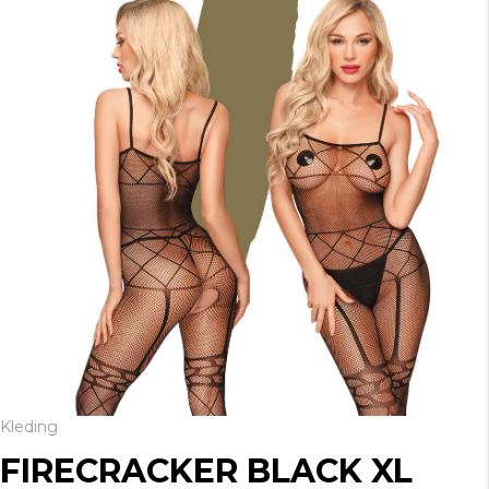
Kleding
FIRECRACKER BLACK XL