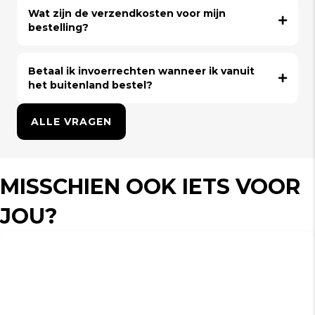
Wat zijn de verzendkosten voor mijn
bestelling?
Betaal ik invoerrechten wanneer ik vanuit
het buitenland bestel?
ALLE VRAGEN
MISSCHIEN OOK IETS VOOR
JOU?