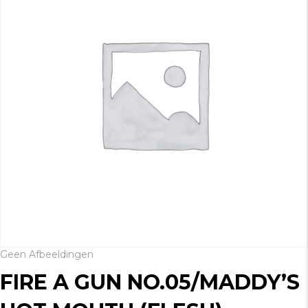
Geen Afbeeldingen
FIRE A GUN NO.05/MADDY’S