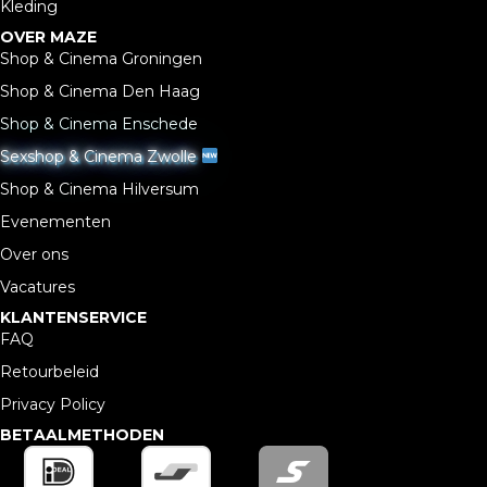
Kleding
OVER MAZE
Shop & Cinema Groningen
Shop & Cinema Den Haag
Shop & Cinema Enschede
Sexshop & Cinema Zwolle
Shop & Cinema Hilversum
Evenementen
Over ons
Vacatures
KLANTENSERVICE
FAQ
Retourbeleid
Privacy Policy
BETAALMETHODEN