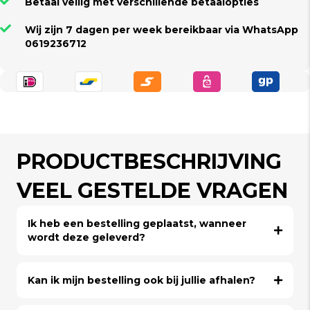
Betaal veilig met verschillende betaalopties
Wij zijn 7 dagen per week bereikbaar via WhatsApp
0619236712
PRODUCTBESCHRIJVING
VEEL GESTELDE VRAGEN
Ik heb een bestelling geplaatst, wanneer
wordt deze geleverd?
Kan ik mijn bestelling ook bij jullie afhalen?