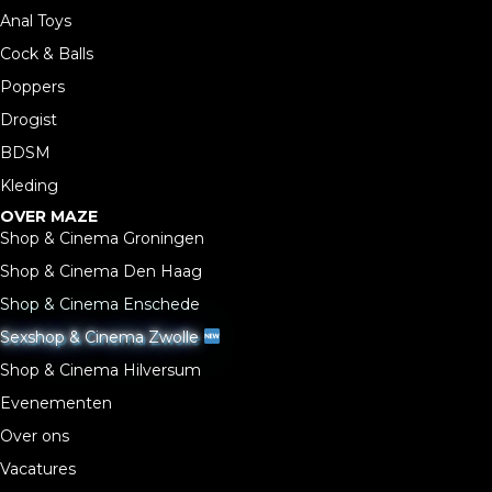
Anal Toys
Cock & Balls
Poppers
Drogist
BDSM
Kleding
OVER MAZE
Shop & Cinema Groningen
Shop & Cinema Den Haag
Shop & Cinema Enschede
Sexshop & Cinema Zwolle
Shop & Cinema Hilversum
Evenementen
Over ons
Vacatures