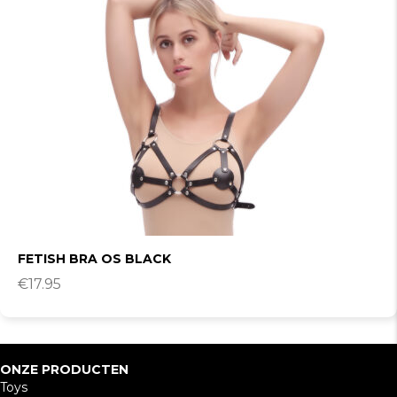
FETISH BRA OS BLACK
€
17.95
ONZE PRODUCTEN
Toys