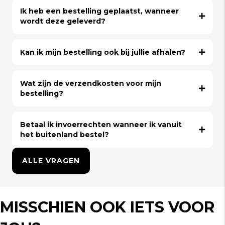
Ik heb een bestelling geplaatst, wanneer
wordt deze geleverd?
Kan ik mijn bestelling ook bij jullie afhalen?
Wat zijn de verzendkosten voor mijn
bestelling?
Betaal ik invoerrechten wanneer ik vanuit
het buitenland bestel?
ALLE VRAGEN
MISSCHIEN OOK IETS VOOR