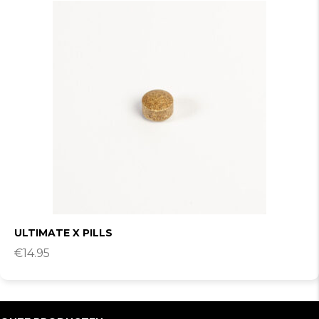
ULTIMATE X PILLS
€
14.95