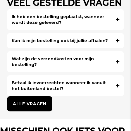
VEEL GESTELDE VRAGEN
Ik heb een bestelling geplaatst, wanneer
wordt deze geleverd?
Kan ik mijn bestelling ook bij jullie afhalen?
Wat zijn de verzendkosten voor mijn
bestelling?
Betaal ik invoerrechten wanneer ik vanuit
het buitenland bestel?
ALLE VRAGEN
MISSCHIEN OOK IETS VOOR