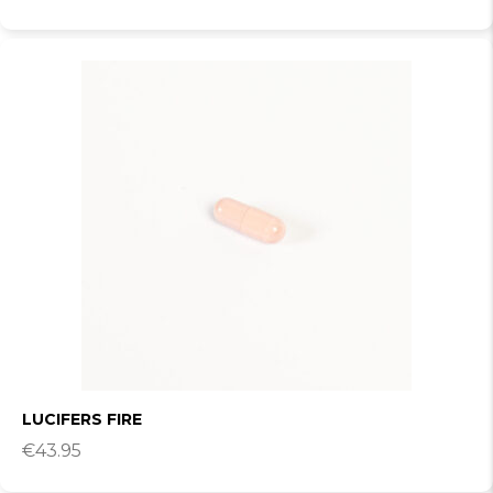
LUCIFERS FIRE
€
43.95