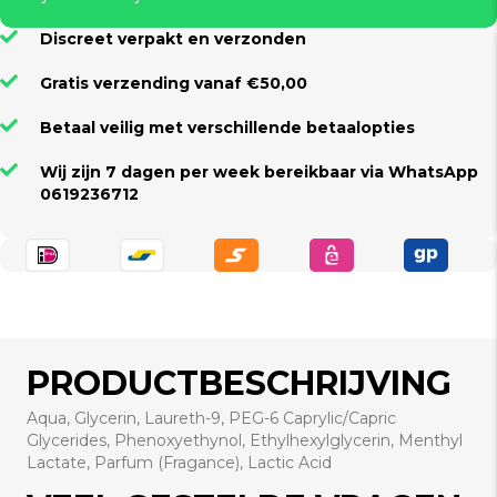
Discreet verpakt en verzonden
Gratis verzending vanaf €50,00
Betaal veilig met verschillende betaalopties
Wij zijn 7 dagen per week bereikbaar via WhatsApp
0619236712
PRODUCTBESCHRIJVING
Aqua, Glycerin, Laureth-9, PEG-6 Caprylic/Capric
Glycerides, Phenoxyethynol, Ethylhexylglycerin, Menthyl
Lactate, Parfum (Fragance), Lactic Acid