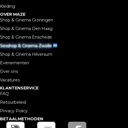
Kleding
OVER MAZE
Shop & Cinema Groningen
Shop & Cinema Den Haag
Shop & Cinema Enschede
Sexshop & Cinema Zwolle
Shop & Cinema Hilversum
Evenementen
Over ons
Vacatures
KLANTENSERVICE
FAQ
Retourbeleid
Privacy Policy
BETAALMETHODEN