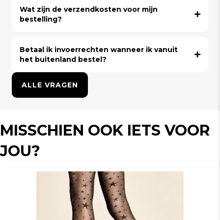
Wat zijn de verzendkosten voor mijn
bestelling?
Betaal ik invoerrechten wanneer ik vanuit
het buitenland bestel?
ALLE VRAGEN
MISSCHIEN OOK IETS VOOR
JOU?