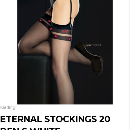
Kleding
ETERNAL STOCKINGS 20