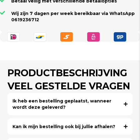
Betaal veilig met verschillende betaalopties
Wij zijn 7 dagen per week bereikbaar via WhatsApp
0619236712
PRODUCTBESCHRIJVING
VEEL GESTELDE VRAGEN
Ik heb een bestelling geplaatst, wanneer
wordt deze geleverd?
Kan ik mijn bestelling ook bij jullie afhalen?