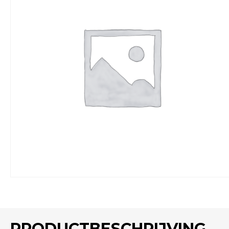
PRODUCTBESCHRIJVING