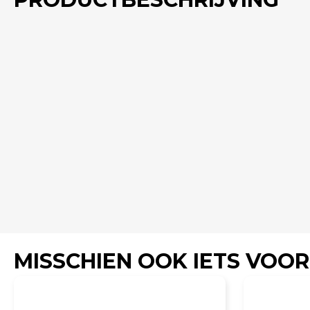
MISSCHIEN OOK IETS VOOR