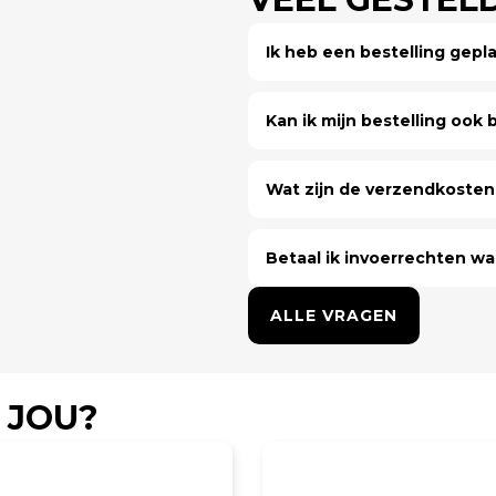
Ik heb een bestelling gep
Kan ik mijn bestelling ook bi
Wat zijn de verzendkosten 
Betaal ik invoerrechten wa
ALLE VRAGEN
 JOU?