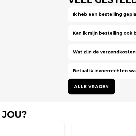
Ik heb een bestelling gep
Kan ik mijn bestelling ook bi
Wat zijn de verzendkosten 
Betaal ik invoerrechten wa
ALLE VRAGEN
 JOU?