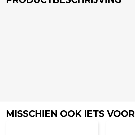
MISSCHIEN OOK IETS VOOR