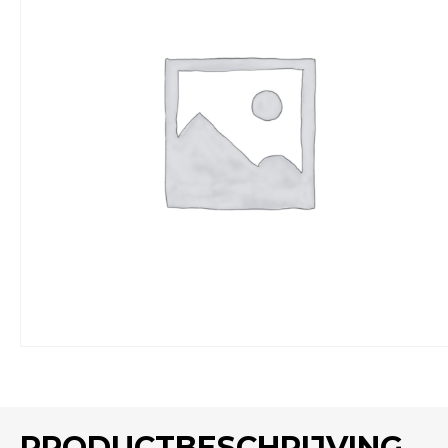
PRODUCTBESCHRIJVING