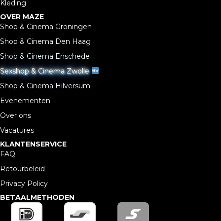
Kleding
OVER MAZE
Shop & Cinema Groningen
Shop & Cinema Den Haag
Shop & Cinema Enschede
Sexshop & Cinema Zwolle
Shop & Cinema Hilversum
Evenementen
Over ons
Vacatures
KLANTENSERVICE
FAQ
Retourbeleid
Privacy Policy
BETAALMETHODEN