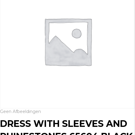
Geen Afbeeldingen
DRESS WITH SLEEVES AND