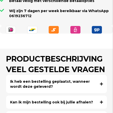
Betaal veilig met verschillende betaalopties
Wij zijn 7 dagen per week bereikbaar via WhatsApp
0619236712
PRODUCTBESCHRIJVING
VEEL GESTELDE VRAGEN
Ik heb een bestelling geplaatst, wanneer
wordt deze geleverd?
Kan ik mijn bestelling ook bij jullie afhalen?