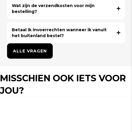
Wat zijn de verzendkosten voor mijn
bestelling?
Betaal ik invoerrechten wanneer ik vanuit
het buitenland bestel?
ALLE VRAGEN
MISSCHIEN OOK IETS VOOR
JOU?