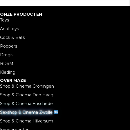
ONZE PRODUCTEN
Toys
Anal Toys
Cock & Balls
Poppers
Drogist
BDSM
Kleding
OVER MAZE
Shop & Cinema Groningen
Shop & Cinema Den Haag
Shop & Cinema Enschede
Sexshop & Cinema Zwolle
Shop & Cinema Hilversum
Evenementen