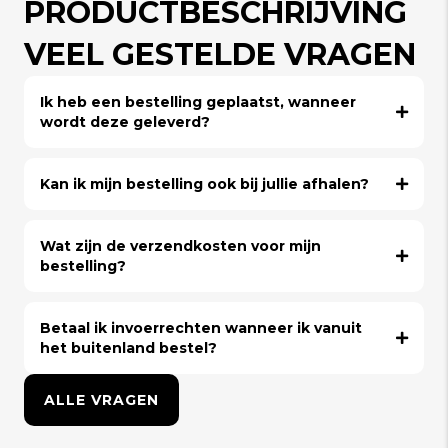
PRODUCTBESCHRIJVING
VEEL GESTELDE VRAGEN
Ik heb een bestelling geplaatst, wanneer
wordt deze geleverd?
Kan ik mijn bestelling ook bij jullie afhalen?
Wat zijn de verzendkosten voor mijn
bestelling?
Betaal ik invoerrechten wanneer ik vanuit
het buitenland bestel?
ALLE VRAGEN