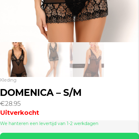
Kleding
DOMENICA – S/M
€
28.95
Uitverkocht
We hanteren een levertijd van 1-2 werkdagen