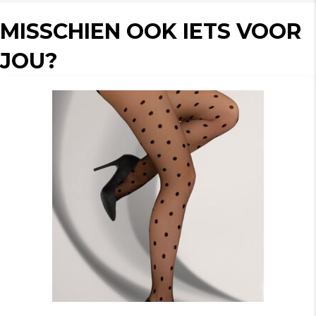
MISSCHIEN OOK IETS VOOR
JOU?