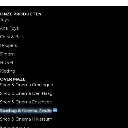
ONZE PRODUCTEN
Toys
Anal Toys
Cock & Balls
Poppers
Drogist
BDSM
Kleding
OVER MAZE
Shop & Cinema Groningen
Shop & Cinema Den Haag
Shop & Cinema Enschede
Sexshop & Cinema Zwolle
Shop & Cinema Hilversum
Evenementen