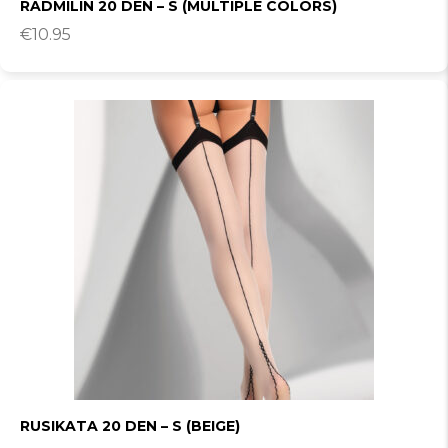
RADMILIN 20 DEN – S (MULTIPLE COLORS)
€
10.95
RUSIKATA 20 DEN – S (BEIGE)