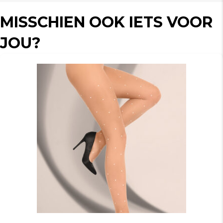
MISSCHIEN OOK IETS VOOR
JOU?