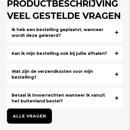
PRODUCTBESCHRIJVING
VEEL GESTELDE VRAGEN
Ik heb een bestelling geplaatst, wanneer
wordt deze geleverd?
Kan ik mijn bestelling ook bij jullie afhalen?
Wat zijn de verzendkosten voor mijn
bestelling?
Betaal ik invoerrechten wanneer ik vanuit
het buitenland bestel?
ALLE VRAGEN