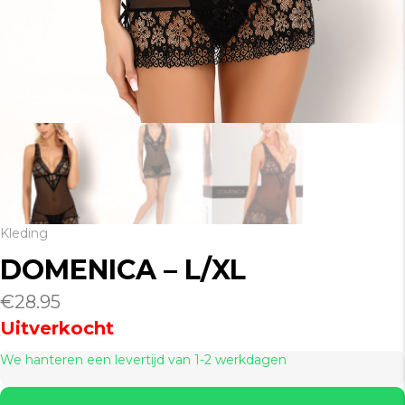
Kleding
DOMENICA – L/XL
€
28.95
Uitverkocht
We hanteren een levertijd van 1-2 werkdagen