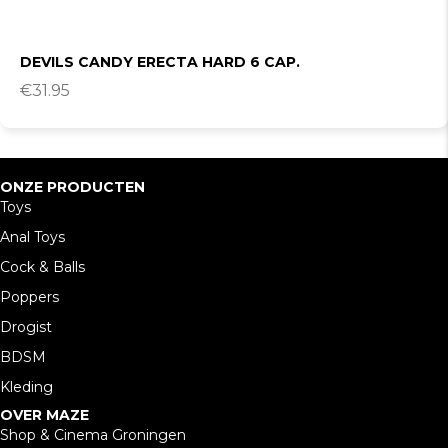
DEVILS CANDY ERECTA HARD 6 CAP.
€
31.95
ONZE PRODUCTEN
Toys
Anal Toys
Cock & Balls
Poppers
Drogist
BDSM
Kleding
OVER MAZE
Shop & Cinema Groningen