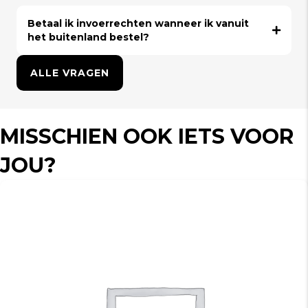
Betaal ik invoerrechten wanneer ik vanuit
het buitenland bestel?
ALLE VRAGEN
MISSCHIEN OOK IETS VOOR
JOU?