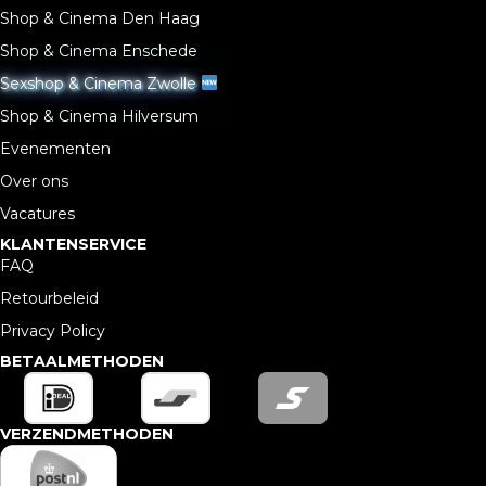
Shop & Cinema Den Haag
Shop & Cinema Enschede
Sexshop & Cinema Zwolle
Shop & Cinema Hilversum
Evenementen
Over ons
Vacatures
KLANTENSERVICE
FAQ
Retourbeleid
Privacy Policy
BETAALMETHODEN
VERZENDMETHODEN