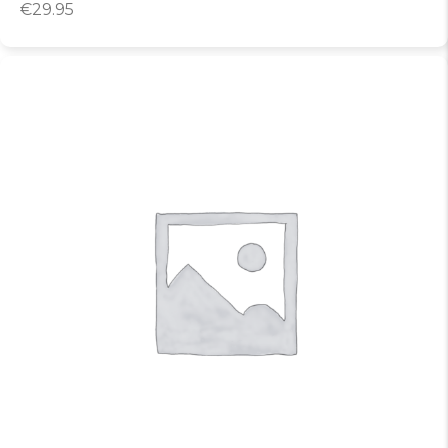
€
29.95