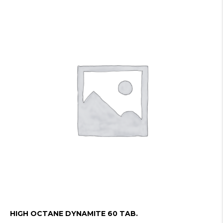
HIGH OCTANE DYNAMITE 60 TAB.