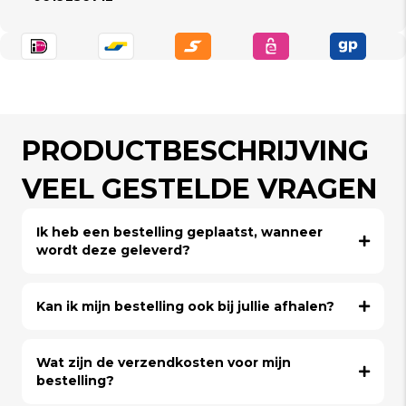
PRODUCTBESCHRIJVING
VEEL GESTELDE VRAGEN
Ik heb een bestelling geplaatst, wanneer
wordt deze geleverd?
Kan ik mijn bestelling ook bij jullie afhalen?
Wat zijn de verzendkosten voor mijn
bestelling?