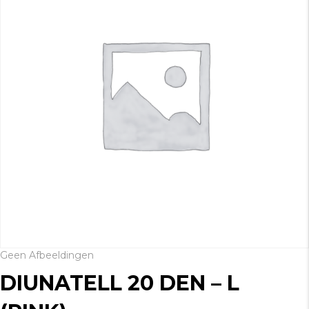
Geen Afbeeldingen
DIUNATELL 20 DEN – L