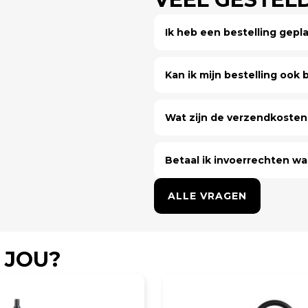
Ik heb een bestelling gep
Kan ik mijn bestelling ook bi
Wat zijn de verzendkosten 
Betaal ik invoerrechten wa
ALLE VRAGEN
 JOU?