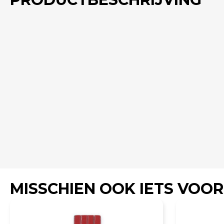
MISSCHIEN OOK IETS VOOR