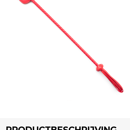
PRODUCTBESCHRIJVING