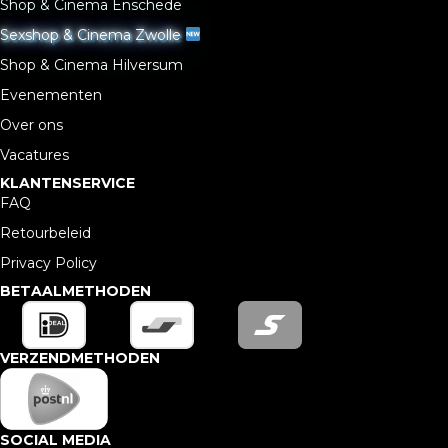
Shop & Cinema Enschede
Sexshop & Cinema Zwolle
Shop & Cinema Hilversum
Evenementen
Over ons
Vacatures
KLANTENSERVICE
FAQ
Retourbeleid
Privacy Policy
BETAALMETHODEN
VERZENDMETHODEN
SOCIAL MEDIA