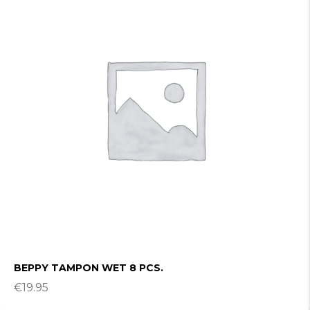
BEPPY TAMPON WET 8 PCS.
€
19.95