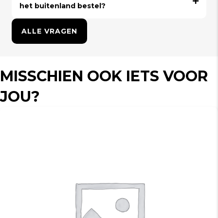
het buitenland bestel?
ALLE VRAGEN
MISSCHIEN OOK IETS VOOR
JOU?