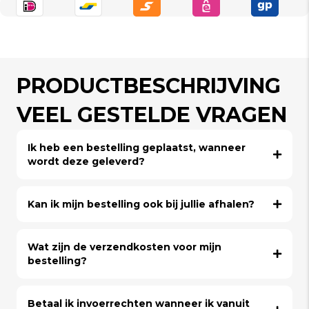
PRODUCTBESCHRIJVING
VEEL GESTELDE VRAGEN
Ik heb een bestelling geplaatst, wanneer
wordt deze geleverd?
Kan ik mijn bestelling ook bij jullie afhalen?
Wat zijn de verzendkosten voor mijn
bestelling?
Betaal ik invoerrechten wanneer ik vanuit