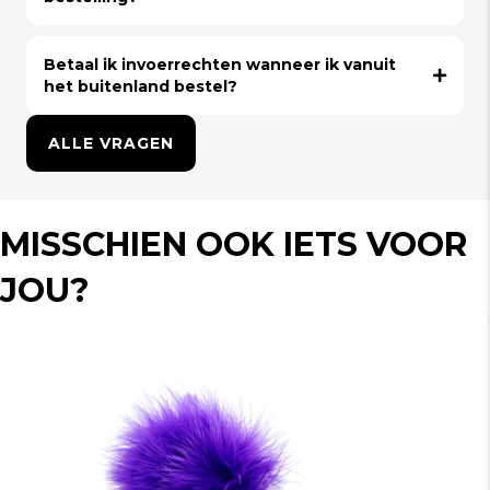
Betaal ik invoerrechten wanneer ik vanuit
het buitenland bestel?
ALLE VRAGEN
MISSCHIEN OOK IETS VOOR
JOU?