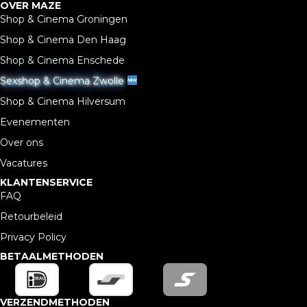
OVER MAZE
Shop & Cinema Groningen
Shop & Cinema Den Haag
Shop & Cinema Enschede
Sexshop & Cinema Zwolle
Shop & Cinema Hilversum
Evenementen
Over ons
Vacatures
KLANTENSERVICE
FAQ
Retourbeleid
Privacy Policy
BETAALMETHODEN
VERZENDMETHODEN