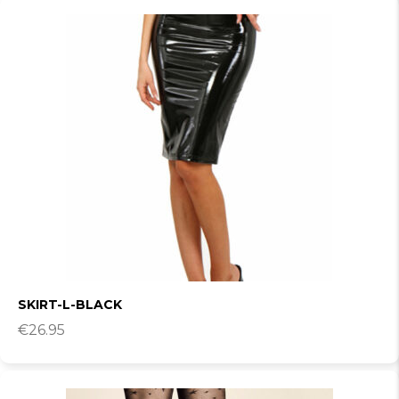
SKIRT-L-BLACK
€
26.95