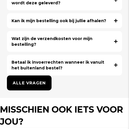
wordt deze geleverd?
Kan ik mijn bestelling ook bij jullie afhalen?
Wat zijn de verzendkosten voor mijn
bestelling?
Betaal ik invoerrechten wanneer ik vanuit
het buitenland bestel?
ALLE VRAGEN
MISSCHIEN OOK IETS VOOR
JOU?