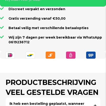
Discreet verpakt en verzonden
Gratis verzending vanaf €50,00
Betaal veilig met verschillende betaalopties
Wij zijn 7 dagen per week bereikbaar via WhatsApp
0619236712
PRODUCTBESCHRIJVING
VEEL GESTELDE VRAGEN
Ik heb een bestelling geplaatst, wanneer